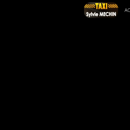
Panneau de gestion des cookies
AC