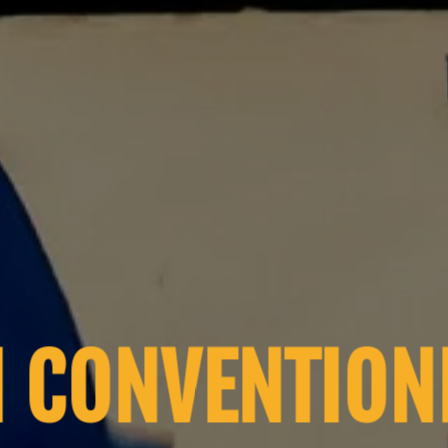
I CONVENTION