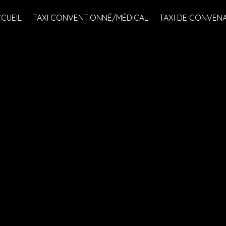
CUEIL
TAXI CONVENTIONNÉ/MÉDICAL
TAXI DE CONVEN