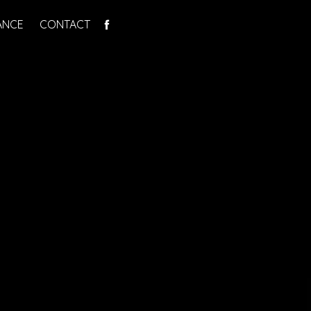
ANCE
CONTACT