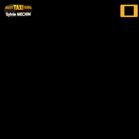
Panneau de gestion des cookies