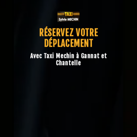
RÉSERVEZ VOTRE
DÉPLACEMENT
Avec Taxi Mechin à Gannat et
Chantelle