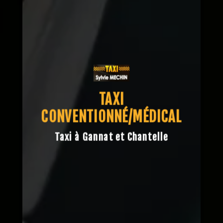
TAXI
CONVENTIONNÉ/MÉDICAL
Taxi à Gannat et Chantelle