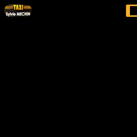
Panneau de gestion des cookies