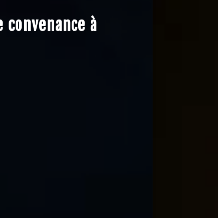
de convenance à