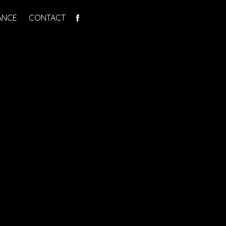
ANCE
CONTACT