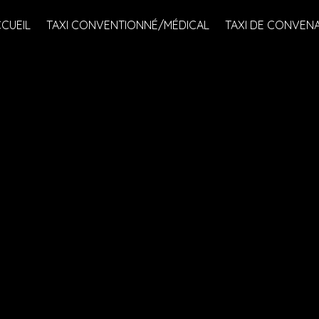
CUEIL
TAXI CONVENTIONNÉ/MÉDICAL
TAXI DE CONVEN