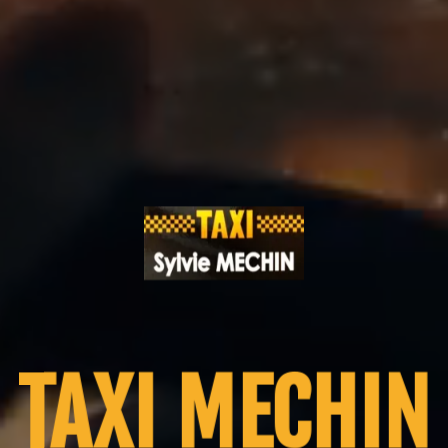
TAXI MECHIN