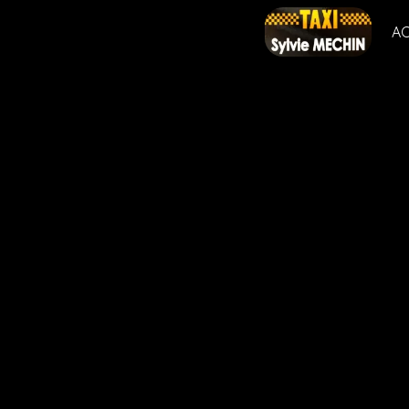
Panneau de gestion des cookies
AC